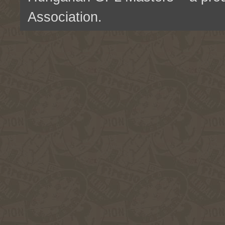
Association.