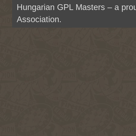
Hungarian GPL Masters – a pr
Association.