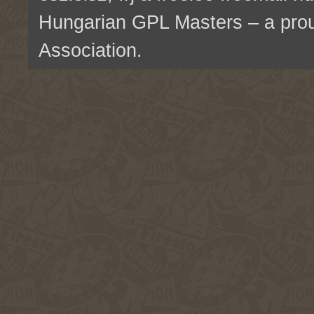
Hungarian GPL Masters – a pr
Association.