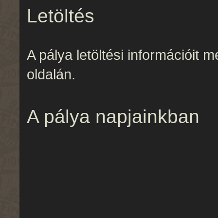
Letöltés
A pálya letöltési információit 
oldalán.
A pálya napjainkban