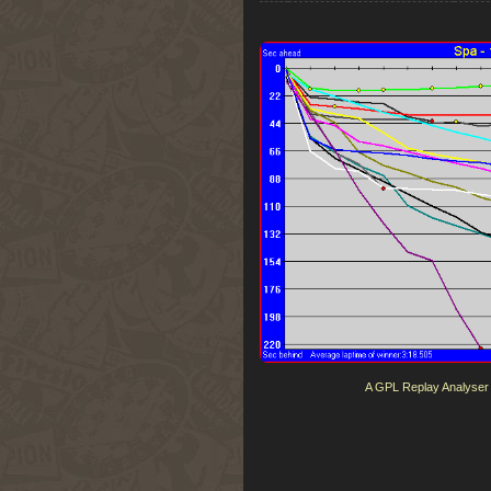
A GPL Replay Analyser tel