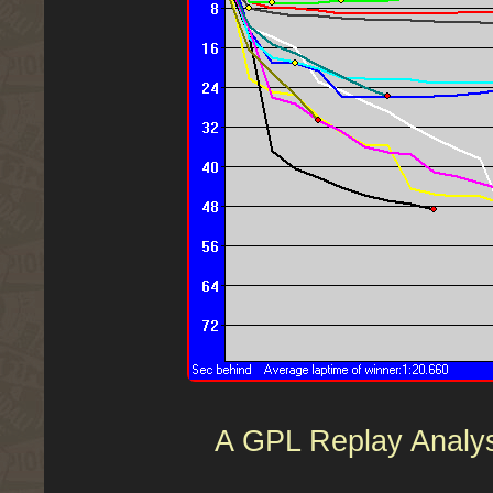
A GPL Replay Analyser