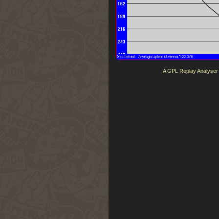
A GPL Replay Analyser tel