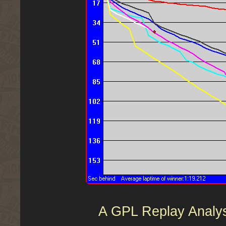
A GPL Replay Analyser